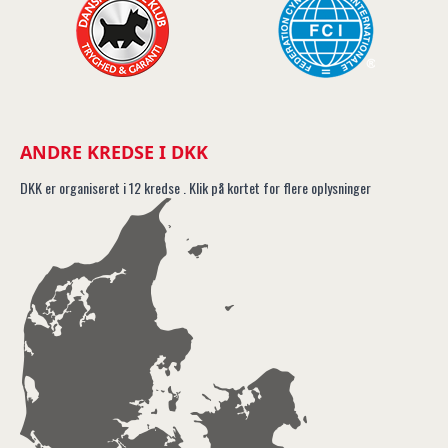
ANDRE KREDSE I DKK
DKK er organiseret i 12 kredse . Klik på kortet for flere oplysninger