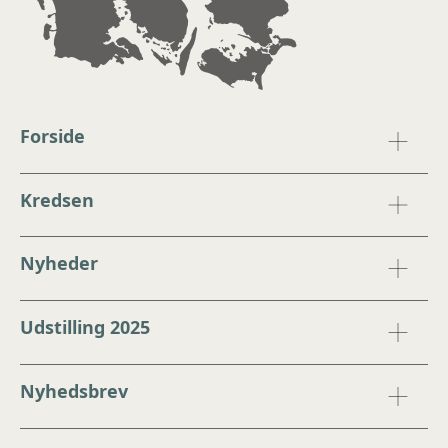
Forside
Kredsen
Nyheder
Udstilling 2025
Nyhedsbrev