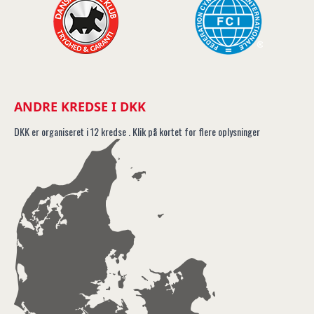
ANDRE KREDSE I DKK
DKK er organiseret i 12 kredse . Klik på kortet for flere oplysninger