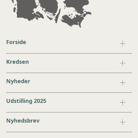
Forside
Kredsen
Nyheder
Udstilling 2025
Nyhedsbrev