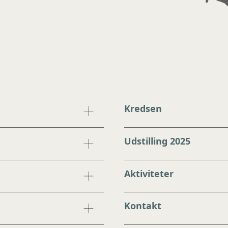
Kredsen
Udstilling 2025
Aktiviteter
Kontakt