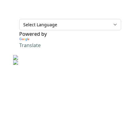
Powered by
Translate