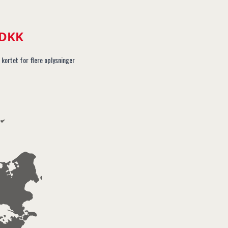
 DKK
 kortet for flere oplysninger