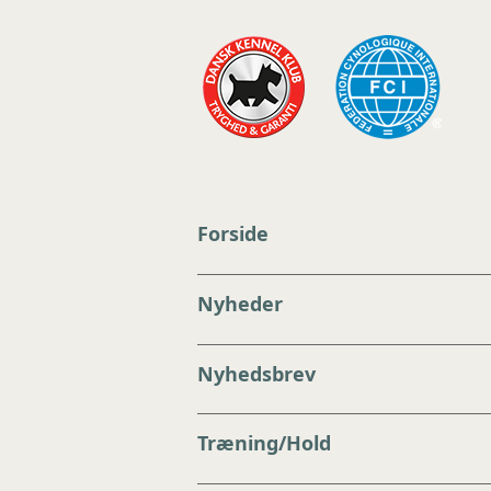
Forside
Nyheder
Nyhedsbrev
Træning/Hold