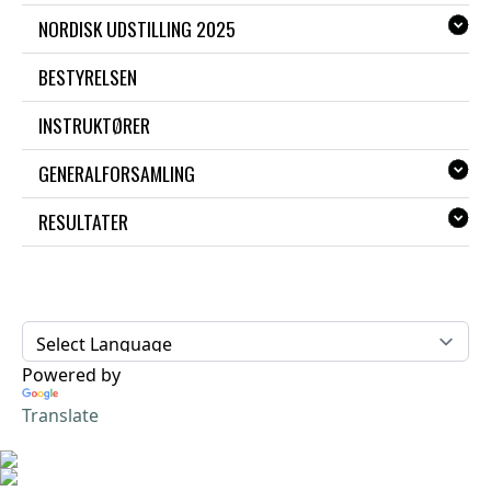
NORDISK UDSTILLING 2025
BESTYRELSEN
INSTRUKTØRER
GENERALFORSAMLING
RESULTATER
Powered by
Translate