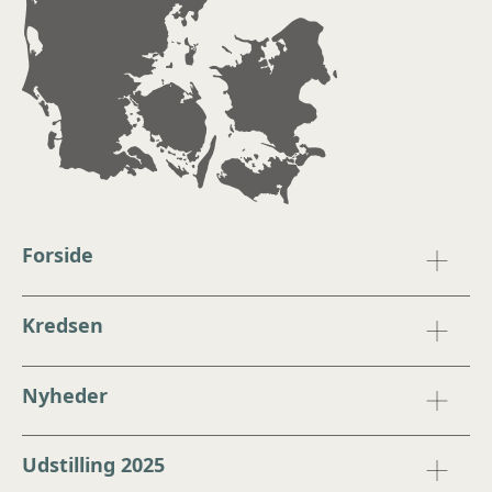
Forside
Kredsen
Nyheder
Udstilling 2025