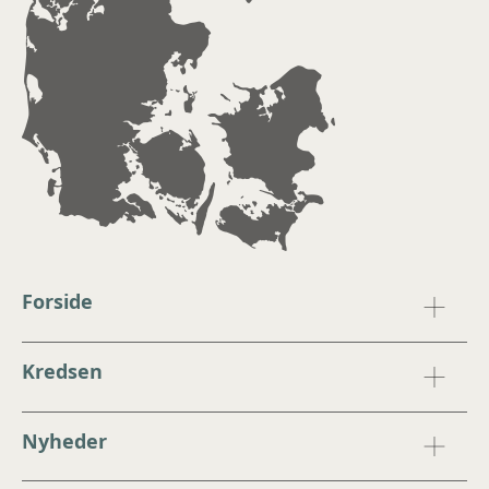
Forside
Kredsen
Nyheder