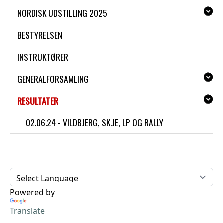
NORDISK UDSTILLING 2025
BESTYRELSEN
INSTRUKTØRER
GENERALFORSAMLING
RESULTATER
02.06.24 - VILDBJERG, SKUE, LP OG RALLY
Powered by
Translate