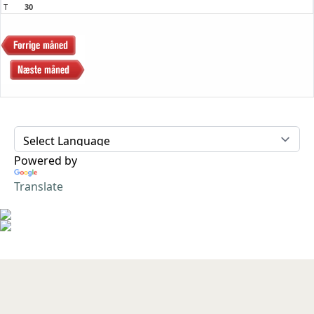
T
30
Powered by
Translate