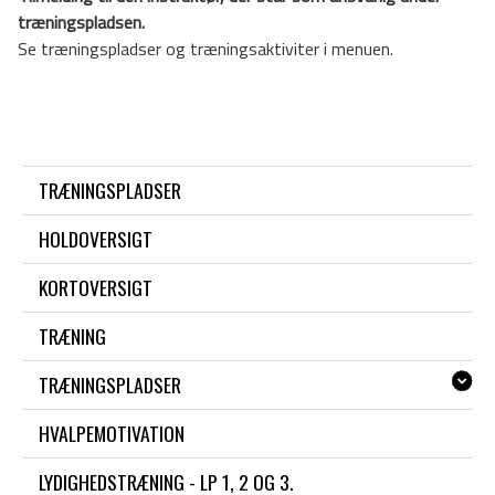
træningspladsen.
Se træningspladser og træningsaktiviter i menuen.
TRÆNINGSPLADSER
HOLDOVERSIGT
KORTOVERSIGT
TRÆNING
TRÆNINGSPLADSER
HVALPEMOTIVATION
LYDIGHEDSTRÆNING - LP 1, 2 OG 3.