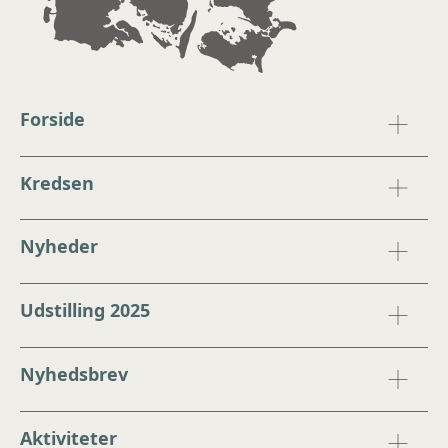
Forside
Kredsen
Nyheder
Udstilling 2025
Nyhedsbrev
Aktiviteter