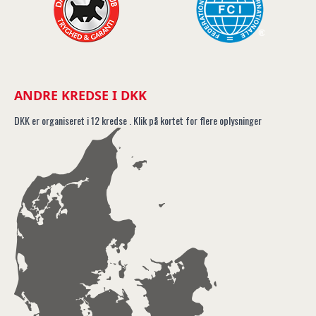
ANDRE KREDSE I DKK
DKK er organiseret i 12 kredse . Klik på kortet for flere oplysninger