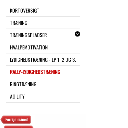
KORTOVERSIGT
TRÆNING
TRÆNINGSPLADSER
HVALPEMOTIVATION
LYDIGHEDSTRÆNING - LP 1, 2 OG 3.
RALLY-LYDIGHEDSTRÆNING
RINGTRÆNING
AGILITY